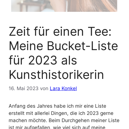
Zeit für einen Tee:
Meine Bucket-Liste
für 2023 als
Kunsthistorikerin
16. Mai 2023
von
Lara Konkel
Anfang des Jahres habe ich mir eine Liste
erstellt mit allerlei Dingen, die ich 2023 gerne
machen möchte. Beim Durchgehen meiner Liste
ist mir aufgefallen, wie viel sich auf meine