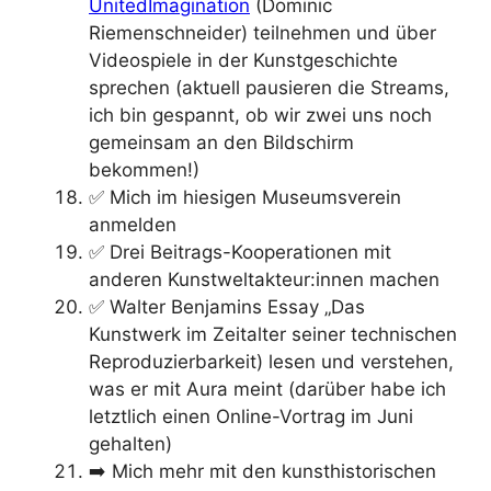
UnitedImagination
(Dominic
Riemenschneider) teilnehmen und über
Videospiele in der Kunstgeschichte
sprechen (aktuell pausieren die Streams,
ich bin gespannt, ob wir zwei uns noch
gemeinsam an den Bildschirm
bekommen!)
✅ Mich im hiesigen Museumsverein
anmelden
✅ Drei Beitrags-Kooperationen mit
anderen Kunstweltakteur:innen machen
✅ Walter Benjamins Essay „Das
Kunstwerk im Zeitalter seiner technischen
Reproduzierbarkeit) lesen und verstehen,
was er mit Aura meint (darüber habe ich
letztlich einen Online-Vortrag im Juni
gehalten)
➡️ Mich mehr mit den kunsthistorischen