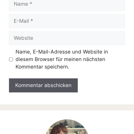
Name
E-
Mail
Website
Name, E-Mail-Adresse und Website in
diesem Browser für meinen nächsten
Kommentar speichern.