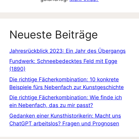
Neueste Beiträge
Jahresrückblick 2023: Ein Jahr des Übergangs
Fundwerk: Schneebedecktes Feld mit Egge
(1890)
Die richtige Fächerkombination: 10 konkrete
Beispiele fürs Nebenfach zur Kunstgeschichte
Die richtige Fächerkombination: Wie finde ich
ein Nebenfach, das zu mir passt?
Gedanken einer Kunsthistorikerin: Macht uns
ChatGPT arbeitslos? Fragen und Prognosen