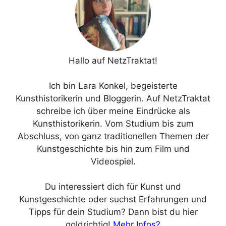
Hallo auf NetzTraktat!
Ich bin Lara Konkel, begeisterte
Kunsthistorikerin und Bloggerin. Auf NetzTraktat
schreibe ich über meine Eindrücke als
Kunsthistorikerin. Vom Studium bis zum
Abschluss, von ganz traditionellen Themen der
Kunstgeschichte bis hin zum Film und
Videospiel.
Du interessiert dich für Kunst und
Kunstgeschichte oder suchst Erfahrungen und
Tipps für dein Studium? Dann bist du hier
goldrichtig!
Mehr Infos?