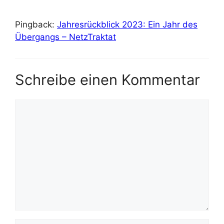
Pingback:
Jahresrückblick 2023: Ein Jahr des
Übergangs – NetzTraktat
Schreibe einen Kommentar
Kommentar