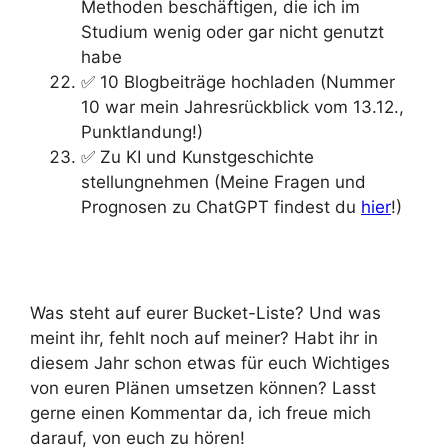
Methoden beschäftigen, die ich im
Studium wenig oder gar nicht genutzt
habe
✅ 10 Blogbeiträge hochladen (Nummer
10 war mein Jahresrückblick vom 13.12.,
Punktlandung!)
✅ Zu KI und Kunstgeschichte
stellungnehmen (Meine Fragen und
Prognosen zu ChatGPT findest du
hier
!)
Was steht auf eurer Bucket-Liste? Und was
meint ihr, fehlt noch auf meiner? Habt ihr in
diesem Jahr schon etwas für euch Wichtiges
von euren Plänen umsetzen können? Lasst
gerne einen Kommentar da, ich freue mich
darauf, von euch zu hören!