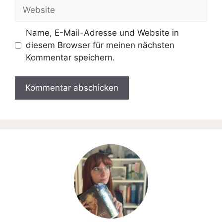
Website
Name, E-Mail-Adresse und Website in
diesem Browser für meinen nächsten
Kommentar speichern.