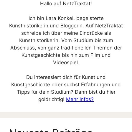
Hallo auf NetzTraktat!
Ich bin Lara Konkel, begeisterte
Kunsthistorikerin und Bloggerin. Auf NetzTraktat
schreibe ich über meine Eindrücke als
Kunsthistorikerin. Vom Studium bis zum
Abschluss, von ganz traditionellen Themen der
Kunstgeschichte bis hin zum Film und
Videospiel.
Du interessiert dich für Kunst und
Kunstgeschichte oder suchst Erfahrungen und
Tipps für dein Studium? Dann bist du hier
goldrichtig!
Mehr Infos?