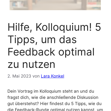
Hilfe, Kolloquium! 5
Tipps, um das
Feedback optimal
zu nutzen
2. Mai 2023
von
Lara Konkel
Dein Vortrag im Kolloquium steht an und du
fragst dich, wie die anschließende Diskussion
gut überstehst? Hier findest du 5 Tipps, wie du
die Feedback-Runde optimal nutzen kannst, um