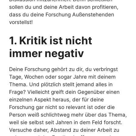
sollen du und deine Arbeit davon profitieren,
dass du deine Forschung Außenstehenden
vorstellst!
1. Kritik ist nicht
immer negativ
Deine Forschung gehört zu dir, du verbringst
Tage, Wochen oder sogar Jahre mit deinem
Thema. Und plötzlich stellt jemand alles in
Frage? Vielleicht greift dein Gegenüber einen
einzelnen Aspekt heraus, der für deine
Forschung gar nicht so relevant ist oder die
Person weiß schlichtweg mehr über das Thema,
weil sie selbst seit Jahren in dem Feld forscht.
Versuche daher, Abstand zu deiner Arbeit zu