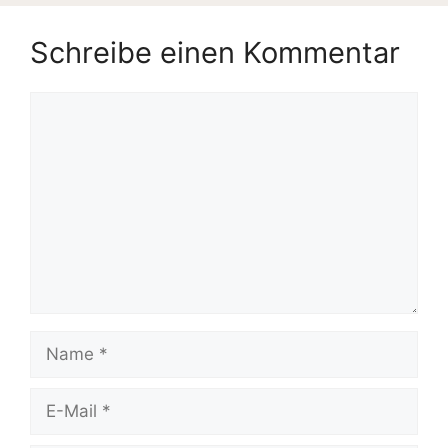
Schreibe einen Kommentar
Kommentar
Name
E-
Mail