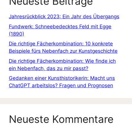
Neueste Beiträge
Jahresrückblick 2023: Ein Jahr des Übergangs
Fundwerk: Schneebedecktes Feld mit Egge
(1890)
Die richtige Fächerkombination: 10 konkrete
Beispiele fürs Nebenfach zur Kunstgeschichte
Die richtige Fächerkombination: Wie finde ich
ein Nebenfach, das zu mir passt?
Gedanken einer Kunsthistorikerin: Macht uns
ChatGPT arbeitslos? Fragen und Prognosen
Neueste Kommentare