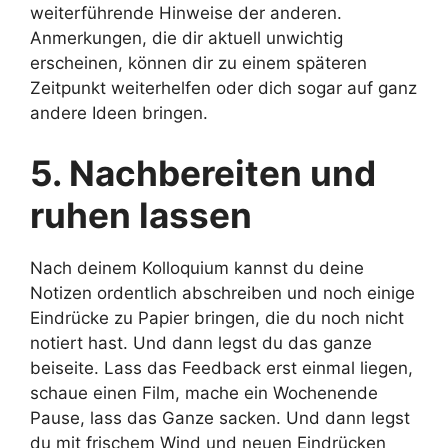
weiterführende Hinweise der anderen.
Anmerkungen, die dir aktuell unwichtig
erscheinen, können dir zu einem späteren
Zeitpunkt weiterhelfen oder dich sogar auf ganz
andere Ideen bringen.
5. Nachbereiten und
ruhen lassen
Nach deinem Kolloquium kannst du deine
Notizen ordentlich abschreiben und noch einige
Eindrücke zu Papier bringen, die du noch nicht
notiert hast. Und dann legst du das ganze
beiseite. Lass das Feedback erst einmal liegen,
schaue einen Film, mache ein Wochenende
Pause, lass das Ganze sacken. Und dann legst
du mit frischem Wind und neuen Eindrücken