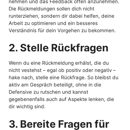
nehmen und das Feedback offen anzunehmen.
Die Rückmeldungen sollen dich nicht
runterziehen, sondern dir dabei helfen, deine
Arbeit zu optimieren und ein besseres
Verständnis für dein Vorgehen zu bekommen.
2. Stelle Rückfragen
Wenn du eine Rückmeldung erhälst, die du
nicht vestehst – egal ob positiv oder negativ –
hake nach, stelle eine Rückfrage. So bleibst du
aktiv am Gespräch beteiligt, ohne in die
Defensive zu rutschen und kannst
gegebenenfalls auch auf Aspekte lenken, die
dir wichtig sind.
3. Bereite Fragen für