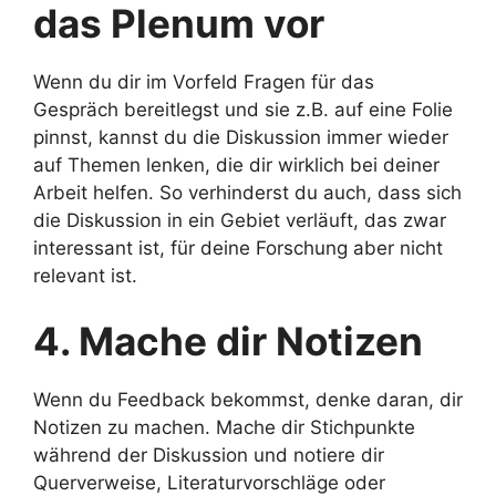
das Plenum vor
Wenn du dir im Vorfeld Fragen für das
Gespräch bereitlegst und sie z.B. auf eine Folie
pinnst, kannst du die Diskussion immer wieder
auf Themen lenken, die dir wirklich bei deiner
Arbeit helfen. So verhinderst du auch, dass sich
die Diskussion in ein Gebiet verläuft, das zwar
interessant ist, für deine Forschung aber nicht
relevant ist.
4. Mache dir Notizen
Wenn du Feedback bekommst, denke daran, dir
Notizen zu machen. Mache dir Stichpunkte
während der Diskussion und notiere dir
Querverweise, Literaturvorschläge oder