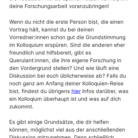
deine Forschungsarbeit voranzubringen!
Wenn du nicht die erste Person bist, die einen
Vortrag hält, kannst du bei deinen
Vorredner:innen schon gut die Grundstimmung
im Kolloquium erspüren. Sind die anderen eher
freundlich und hilfsbereit, gibt es
Querulant:innen, die ihre eigene Forschung in
den Vordergrund stellen? Und wie läuft eine
Diskussion bei euch üblicherweise ab? Falls du
noch ganz am Anfang deiner Kolloquien-Reise
bist, findest du übrigens
hier
Infos darüber, was
ein Kolloqium überhaupt ist und was auf dich
zukommt.
Es gibt einige Grundsätze, die dir helfen
können, möglichst viel aus der anschließenden
Diskussion mitzunehmen. Denn schließlich