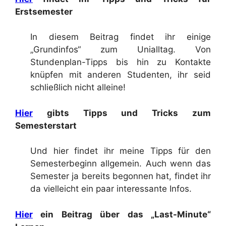
Erstsemester
In diesem Beitrag findet ihr einige
„Grundinfos“ zum Unialltag. Von
Stundenplan-Tipps bis hin zu Kontakte
knüpfen mit anderen Studenten, ihr seid
schließlich nicht alleine!
Hier
gibts Tipps und Tricks zum
Semesterstart
Und hier findet ihr meine Tipps für den
Semesterbeginn allgemein. Auch wenn das
Semester ja bereits begonnen hat, findet ihr
da vielleicht ein paar interessante Infos.
Hier
ein Beitrag über das „Last-Minute“