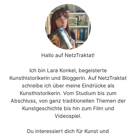
Hallo auf NetzTraktat!
Ich bin Lara Konkel, begeisterte
Kunsthistorikerin und Bloggerin. Auf NetzTraktat
schreibe ich über meine Eindrücke als
Kunsthistorikerin. Vom Studium bis zum
Abschluss, von ganz traditionellen Themen der
Kunstgeschichte bis hin zum Film und
Videospiel.
Du interessiert dich für Kunst und