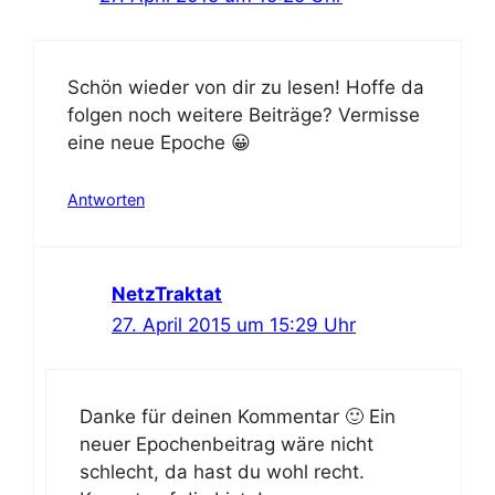
Schön wieder von dir zu lesen! Hoffe da
folgen noch weitere Beiträge? Vermisse
eine neue Epoche 😀
Antworten
NetzTraktat
27. April 2015 um 15:29 Uhr
Danke für deinen Kommentar 🙂 Ein
neuer Epochenbeitrag wäre nicht
schlecht, da hast du wohl recht.