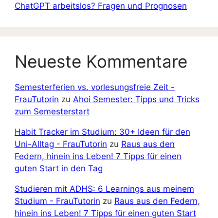
ChatGPT arbeitslos? Fragen und Prognosen
Neueste Kommentare
Semesterferien vs. vorlesungsfreie Zeit -
FrauTutorin
zu
Ahoi Semester: Tipps und Tricks
zum Semesterstart
Habit Tracker im Studium: 30+ Ideen für den
Uni-Alltag - FrauTutorin
zu
Raus aus den
Federn, hinein ins Leben! 7 Tipps für einen
guten Start in den Tag
Studieren mit ADHS: 6 Learnings aus meinem
Studium - FrauTutorin
zu
Raus aus den Federn,
hinein ins Leben! 7 Tipps für einen guten Start