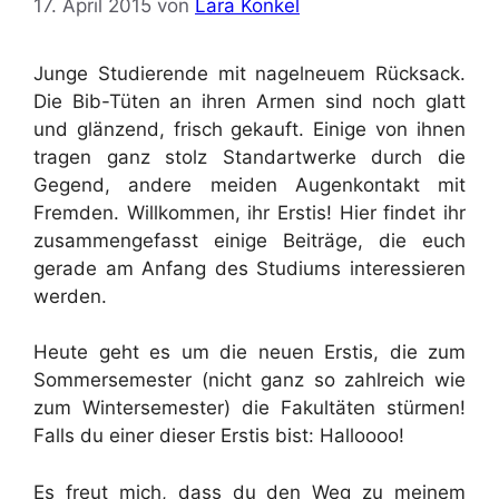
17. April 2015
von
Lara Konkel
Junge Studierende mit nagelneuem Rücksack.
Die Bib-Tüten an ihren Armen sind noch glatt
und glänzend, frisch gekauft. Einige von ihnen
tragen ganz stolz Standartwerke durch die
Gegend, andere meiden Augenkontakt mit
Fremden. Willkommen, ihr Erstis! Hier findet ihr
zusammengefasst einige Beiträge, die euch
gerade am Anfang des Studiums interessieren
werden.
Heute geht es um die neuen Erstis, die zum
Sommersemester (nicht ganz so zahlreich wie
zum Wintersemester) die Fakultäten stürmen!
Falls du einer dieser Erstis bist: Halloooo!
Es freut mich, dass du den Weg zu meinem