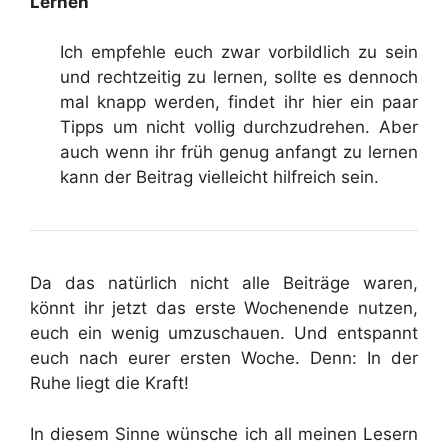
Lernen
Ich empfehle euch zwar vorbildlich zu sein
und rechtzeitig zu lernen, sollte es dennoch
mal knapp werden, findet ihr hier ein paar
Tipps um nicht vollig durchzudrehen. Aber
auch wenn ihr früh genug anfangt zu lernen
kann der Beitrag vielleicht hilfreich sein.
Da das natürlich nicht alle Beiträge waren,
könnt ihr jetzt das erste Wochenende nutzen,
euch ein wenig umzuschauen. Und entspannt
euch nach eurer ersten Woche. Denn: In der
Ruhe liegt die Kraft!
In diesem Sinne wünsche ich all meinen Lesern