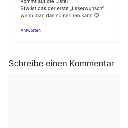
Kommt auf die Liste!
Btw ist das der erste „Leserwunsch“,
wenn man das so nennen kann 😉
Antworten
Schreibe einen Kommentar
Kommentar