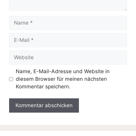
Name
E-
Mail
Website
Name, E-Mail-Adresse und Website in
diesem Browser für meinen nächsten
Kommentar speichern.