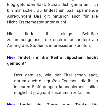
Blog gefunden hast. Schau dich gerne um, ich
bin mir sicher, du findest ein paar spannende
Anregungen! Das gilt natürlich auch für alle
Nicht-Erstsemester unter euch!
Hier findet ihr einige Beiträge
zusammengefasst, die euch insbesondere am
Anfang des Studiums interessieren könnten.
Hier
findet ihr die Reihe „Epochen leicht
gemacht“
Dort geht es, wie der Titel schon sagt,
darum euch die großen Epochen, die ihr in
in euren Einführungen kennenlernen solltet
möglichst prägnant zusammen zufassen.
Hier
findet ihr Tipps und Tricks für