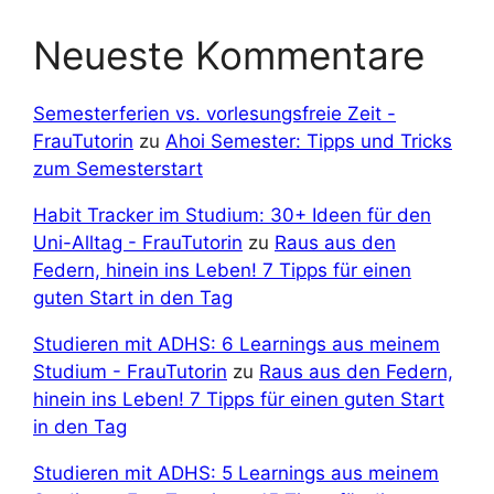
Neueste Kommentare
Semesterferien vs. vorlesungsfreie Zeit -
FrauTutorin
zu
Ahoi Semester: Tipps und Tricks
zum Semesterstart
Habit Tracker im Studium: 30+ Ideen für den
Uni-Alltag - FrauTutorin
zu
Raus aus den
Federn, hinein ins Leben! 7 Tipps für einen
guten Start in den Tag
Studieren mit ADHS: 6 Learnings aus meinem
Studium - FrauTutorin
zu
Raus aus den Federn,
hinein ins Leben! 7 Tipps für einen guten Start
in den Tag
Studieren mit ADHS: 5 Learnings aus meinem