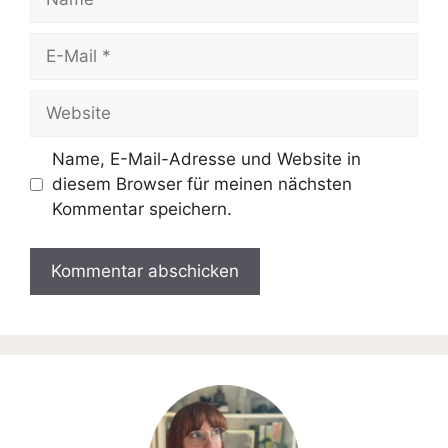
E-
Mail
Website
Name, E-Mail-Adresse und Website in
diesem Browser für meinen nächsten
Kommentar speichern.