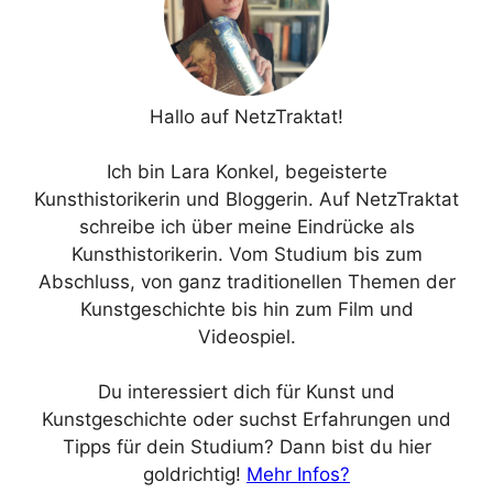
Hallo auf NetzTraktat!
Ich bin Lara Konkel, begeisterte
Kunsthistorikerin und Bloggerin. Auf NetzTraktat
schreibe ich über meine Eindrücke als
Kunsthistorikerin. Vom Studium bis zum
Abschluss, von ganz traditionellen Themen der
Kunstgeschichte bis hin zum Film und
Videospiel.
Du interessiert dich für Kunst und
Kunstgeschichte oder suchst Erfahrungen und
Tipps für dein Studium? Dann bist du hier
goldrichtig!
Mehr Infos?