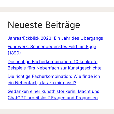
Neueste Beiträge
Jahresrückblick 2023: Ein Jahr des Übergangs
Fundwerk: Schneebedecktes Feld mit Egge
(1890)
Die richtige Fächerkombination: 10 konkrete
Beispiele fürs Nebenfach zur Kunstgeschichte
Die richtige Fächerkombination: Wie finde ich
ein Nebenfach, das zu mir passt?
Gedanken einer Kunsthistorikerin: Macht uns
ChatGPT arbeitslos? Fragen und Prognosen