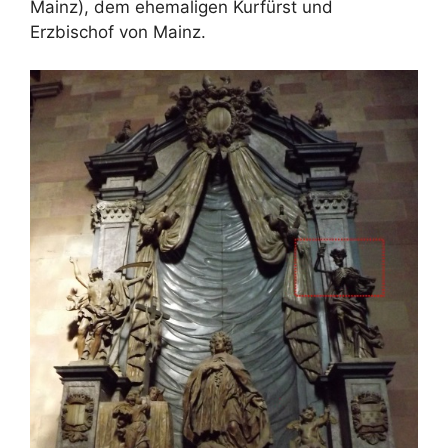
Mainz), dem ehemaligen Kurfürst und
Erzbischof von Mainz.