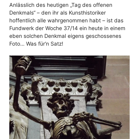
Anlässlich des heutigen „Tag des offenen
Denkmals“ – den ihr als Kunsthistoriker
hoffentlich alle wahrgenommen habt – ist das
Fundwerk der Woche 37/14 ein heute in einem
eben solchen Denkmal eigens geschossenes
Foto… Was für’n Satz!